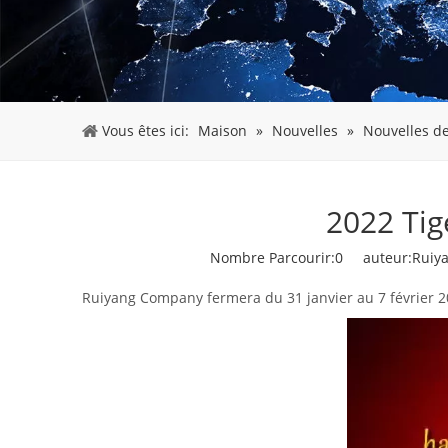
Vous êtes ici:
Maison
»
Nouvelles
»
Nouvelles de
2022 Tig
Nombre Parcourir:
0
auteur:Ruiya
Ruiyang Company fermera du 31 janvier au 7 février 2