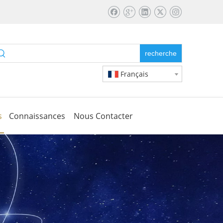
recherche
Français
s
Connaissances
Nous Contacter