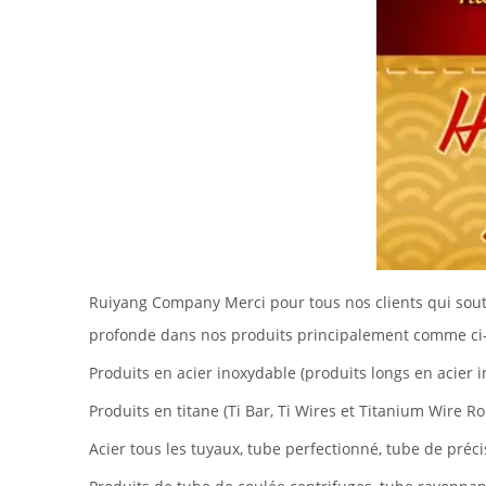
Ruiyang Company Merci pour tous nos clients qui sout
profonde dans nos produits principalement comme ci
Produits en acier inoxydable (produits longs en acier 
Produits en titane (Ti Bar, Ti Wires et Titanium Wire Ro
Acier tous les tuyaux, tube perfectionné, tube de préci