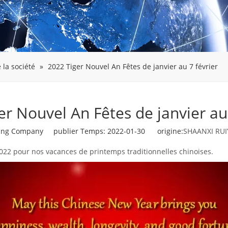
 la société
»
2022 Tiger Nouvel An Fêtes de janvier au 7 février
er Nouvel An Fêtes de janvier au 
ng Company publier Temps: 2022-01-30 origine:
SHAANXI RUI
022 pour nos vacances de printemps traditionnelles chinoises.