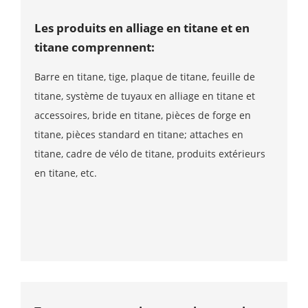
Les produits en alliage en titane et en
titane comprennent:
Barre en titane, tige, plaque de titane, feuille de
titane, système de tuyaux en alliage en titane et
accessoires, bride en titane, pièces de forge en
titane, pièces standard en titane; attaches en
titane, cadre de vélo de titane, produits extérieurs
en titane, etc.