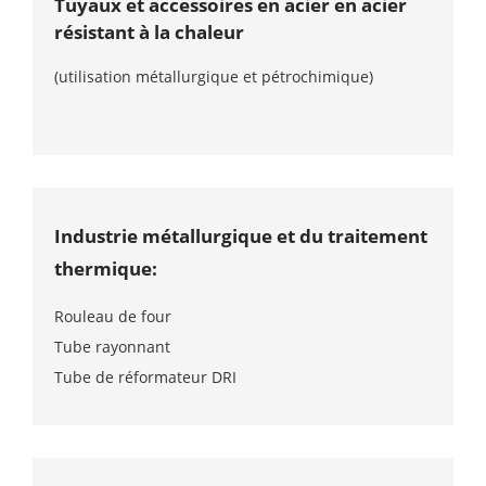
Tuyaux et accessoires en acier en acier
résistant à la chaleur
(utilisation métallurgique et pétrochimique)
Industrie métallurgique et du traitement
thermique:
Rouleau de four
Tube rayonnant
Tube de réformateur DRI