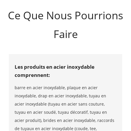
Ce Que Nous Pourrions
Faire
Les produits en acier inoxydable
comprennent:
barre en acier inoxydable, plaque en acier
inoxydable, drap en acier inoxydable, tuyau en
acier inoxydable (tuyau en acier sans couture,
tuyau en acier soudé, tuyau décoratif, tuyau en
acier produit), brides en acier inoxydable, raccords
de tuyaux en acier inoxydable (coude, tee,