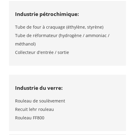
Industrie pétrochimique:
Tube de four à craquage (éthylène, styrène)
Tube de réformateur (hydrogène / ammoniac /
méthanol)
Collecteur d'entrée / sortie
Industrie du verre:
Rouleau de soulèvement
Recuit lehr rouleau
Rouleau FF800