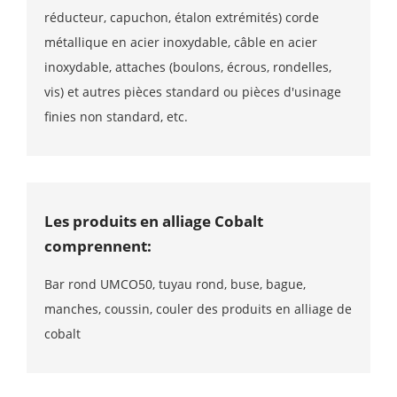
réducteur, capuchon, étalon extrémités) corde
métallique en acier inoxydable, câble en acier
inoxydable, attaches (boulons, écrous, rondelles,
vis) et autres pièces standard ou pièces d'usinage
finies non standard, etc.
Les produits en alliage Cobalt
comprennent:
Bar rond UMCO50, tuyau rond, buse, bague,
manches, coussin, couler des produits en alliage de
cobalt