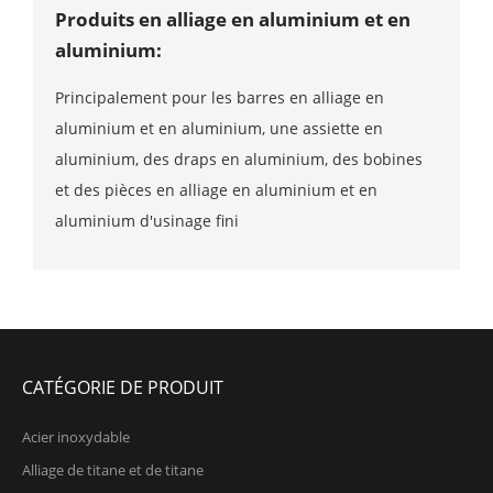
Produits en alliage en aluminium et en
aluminium:
Principalement pour les barres en alliage en
aluminium et en aluminium, une assiette en
aluminium, des draps en aluminium, des bobines
et des pièces en alliage en aluminium et en
aluminium d'usinage fini
CATÉGORIE DE PRODUIT
Acier inoxydable
Alliage de titane et de titane