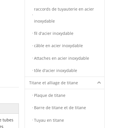
raccords de tuyauterie en acier
inoxydable
fil d'acier inoxydable
câble en acier inoxydable
Attaches en acier inoxydable
tôle d'acier inoxydable
Titane et alliage de titane
Plaque de titane
Barre de titane et de titane
e tubes
Tuyau en titane
es