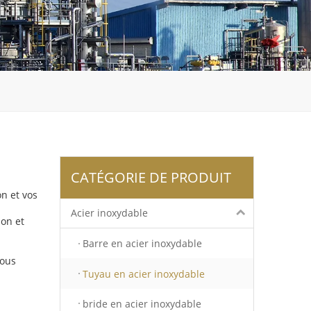
CATÉGORIE DE PRODUIT
n et vos
Acier inoxydable
on et
Barre en acier inoxydable
nous
Tuyau en acier inoxydable
bride en acier inoxydable