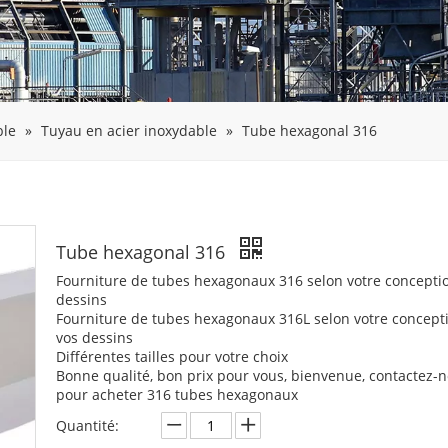
ble
»
Tuyau en acier inoxydable
»
Tube hexagonal 316
Tube hexagonal 316
Fourniture de tubes hexagonaux 316 selon votre conceptio
dessins
Fourniture de tubes hexagonaux 316L selon votre concepti
vos dessins
Différentes tailles pour votre choix
Bonne qualité, bon prix pour vous, bienvenue, contactez-
pour acheter 316 tubes hexagonaux
Quantité: