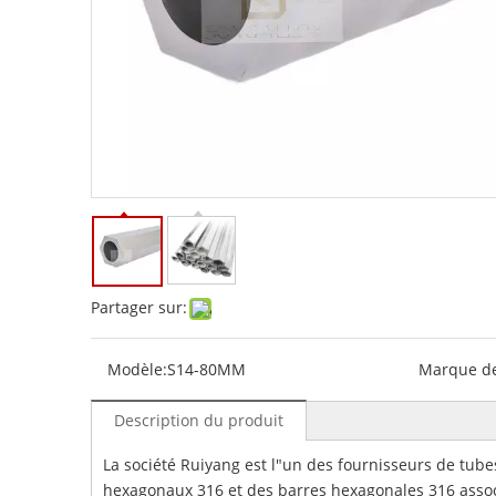
Partager sur:
Modèle:
S14-80MM
Marque de
Description du produit
La société Ruiyang est l"un des fournisseurs de tub
hexagonaux 316 et des barres hexagonales 316 assoc