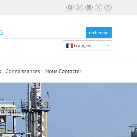
recherche
Français
s
Connaissances
Nous Contacter