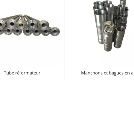
Tube réformateur
Manchons et bagues en a