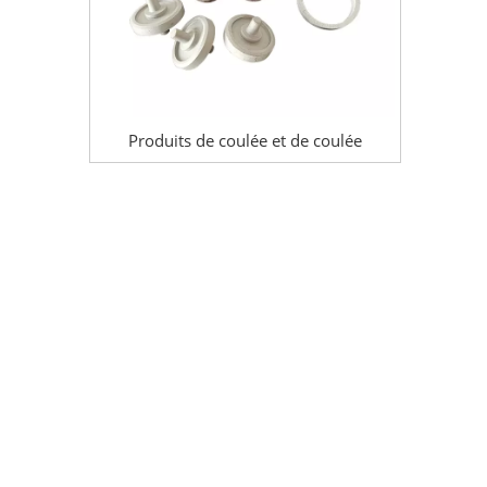
Produits de coulée et de coulée
centrifuge