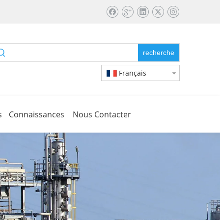
recherche
Français
s
Connaissances
Nous Contacter