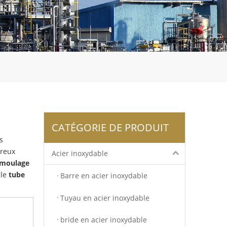
CATÉGORIE DE PRODUIT
s
breux
Acier inoxydable
 moulage
 le
tube
Barre en acier inoxydable
Tuyau en acier inoxydable
bride en acier inoxydable